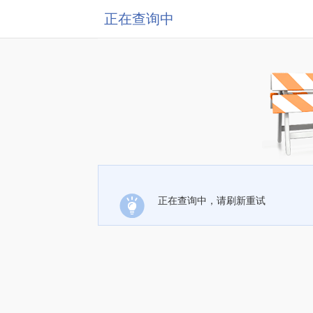
正在查询中
正在查询中，请刷新重试