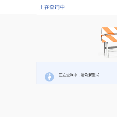
正在查询中
正在查询中，请刷新重试