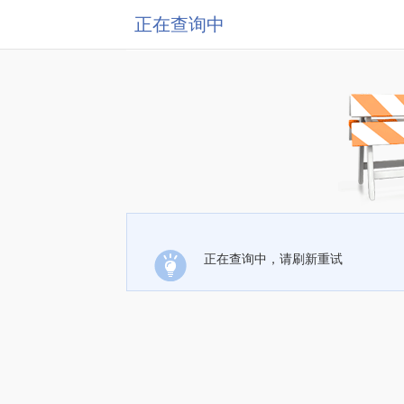
正在查询中
正在查询中，请刷新重试